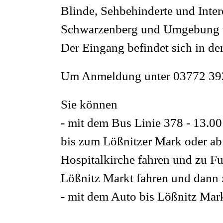
Blinde, Sehbehinderte und Int
Schwarzenberg und Umgebung tre
Der Eingang befindet sich in de
Um Anmeldung unter 03772 39
Sie können
- mit dem Bus Linie 378 - 13.00
bis zum Lößnitzer Mark oder ab
Hospitalkirche fahren und zu Fu
Lößnitz Markt fahren und dann 
- mit dem Auto bis Lößnitz Mark