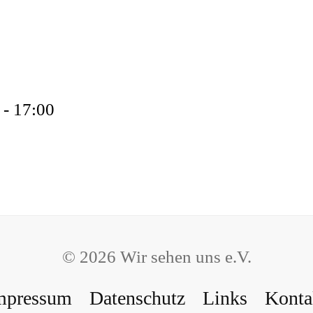
 - 17:00
©
2026
Wir sehen uns e.V.
mpressum
Datenschutz
Links
Konta