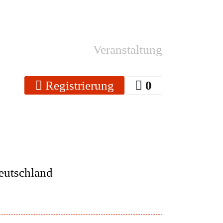
Veranstaltung
Registrierung
0
eutschland