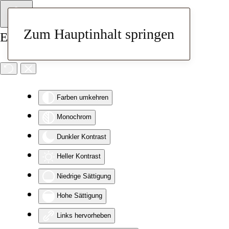
Zum Hauptinhalt springen
Eingabehilfen öffnen
Farben umkehren
Monochrom
Dunkler Kontrast
Heller Kontrast
Niedrige Sättigung
Hohe Sättigung
Links hervorheben