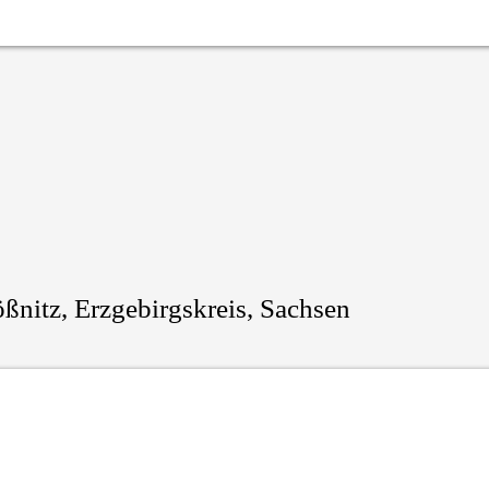
ößnitz, Erzgebirgskreis, Sachsen