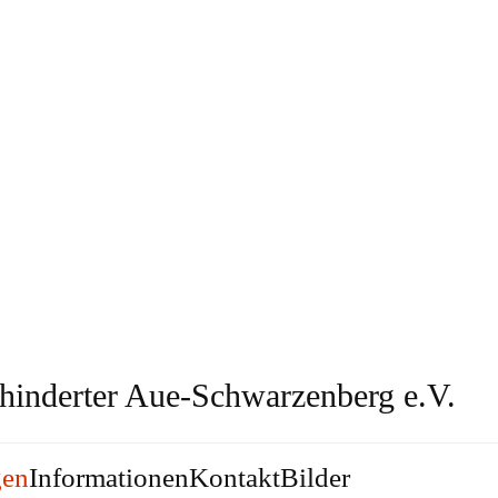
gen
Informationen
Kontakt
Bilder