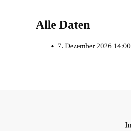
Alle Daten
7. Dezember 2026
14:00
I